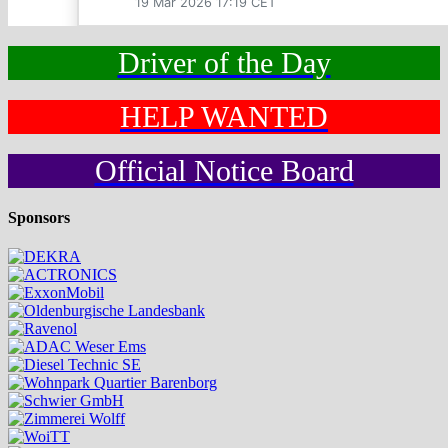
Driver of the Day
HELP WANTED
Official Notice Board
Sponsors