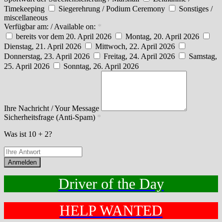
Timekeeping
Siegerehrung / Podium Ceremony
Sonstiges /
miscellaneous
Verfügbar am: / Available on:
*
bereits vor dem 20. April 2026
Montag, 20. April 2026
Dienstag, 21. April 2026
Mittwoch, 22. April 2026
Donnerstag, 23. April 2026
Freitag, 24. April 2026
Samstag,
25. April 2026
Sonntag, 26. April 2026
Ihre Nachricht / Your Message
Sicherheitsfrage (Anti-Spam)
*
Was ist 10 + 2?
Anmelden
Driver of the Day
HELP WANTED